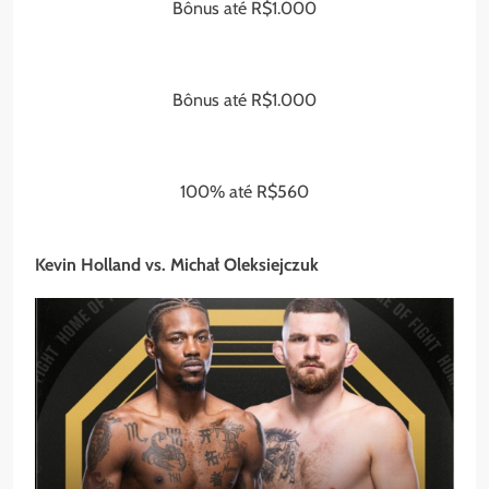
Bônus até R$1.000
Bônus até R$1.000
100% até R$560
Kevin Holland vs. Michał Oleksiejczuk