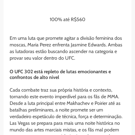
100% até R$560
Em uma luta que promete agitar a divisão feminina dos
moscas, Maria Perez enfrenta Jasmine Edwards. Ambas
as lutadoras estão buscando ascender na categoria e
provar seu valor dentro do UFC.
O UFC 302 está repleto de lutas emocionantes e
confrontos de alto nível
Cada combate traz sua própria história e contexto,
tornando este evento imperdível para os fãs de MMA.
Desde a luta principal entre Makhachev e Poirier até as
batalhas preliminares, a noite promete ser um
verdadeiro espetáculo de técnica, força e determinação.
Las Vegas se prepara para mais uma noite histórica no
mundo das artes marciais mistas, e os fãs mal podem