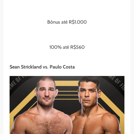
Bônus até R$1.000
100% até R$560
Sean Strickland vs. Paulo Costa