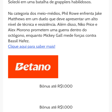
Solecki em uma batalha de grapplers habilidosos.
Na categoria dos meio-médios, Phil Rowe enfrenta Jake
Matthews em um duelo que deve apresentar um alto
nível de técnica e resistência. Além disso, Niko Price e
Alex Morono prometem uma guerra dentro do
octógono, enquanto Mickey Gall mede forças contra
Bassil Hafez.
Clique aqui para saber mais!
Bônus até R$1.000
Bônus até R$1.000