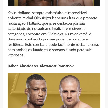
Kevin Holland, sempre carismático e imprevisível,
enfrenta Michał Oleksiejczuk em uma luta que promete
muita ação. Holland, que já se destacou por sua
capacidade de nocautear e finalizar em diversas
categorias, encontra em Oleksiejczuk um adversário
duríssimo, conhecido por seu poder de nocaute e
resiliência. Este combate pode facilmente roubar a cena,
com ambos os lutadores dispostos a tudo para sair
vitoriosos.
Jailton Almeida vs. Alexander Romanov