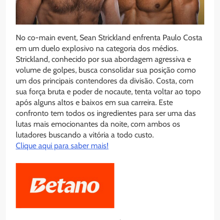
No co-main event, Sean Strickland enfrenta Paulo Costa
em um duelo explosivo na categoria dos médios.
Strickland, conhecido por sua abordagem agressiva e
volume de golpes, busca consolidar sua posição como
um dos principais contendores da divisão. Costa, com
sua força bruta e poder de nocaute, tenta voltar ao topo
após alguns altos e baixos em sua carreira. Este
confronto tem todos os ingredientes para ser uma das
lutas mais emocionantes da noite, com ambos os
lutadores buscando a vitória a todo custo.
Clique aqui para saber mais!