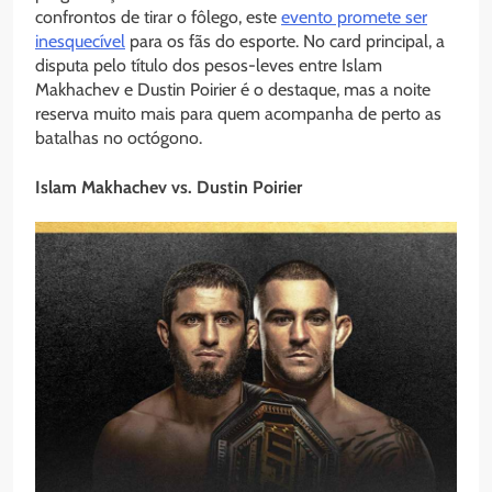
confrontos de tirar o fôlego, este
evento promete ser
inesquecível
para os fãs do esporte. No card principal, a
disputa pelo título dos pesos-leves entre Islam
Makhachev e Dustin Poirier é o destaque, mas a noite
reserva muito mais para quem acompanha de perto as
batalhas no octógono.
Islam Makhachev vs. Dustin Poirier