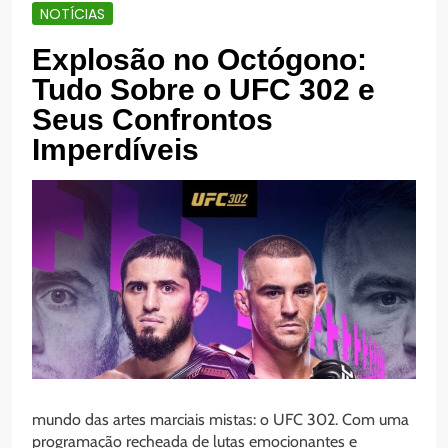
NOTÍCIAS
Explosão no Octógono:
Tudo Sobre o UFC 302 e
Seus Confrontos
Imperdíveis
mundo das artes marciais mistas: o UFC 302. Com uma
programação recheada de lutas emocionantes e