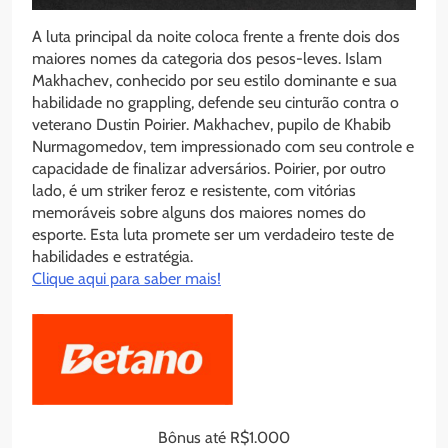
A luta principal da noite coloca frente a frente dois dos
maiores nomes da categoria dos pesos-leves. Islam
Makhachev, conhecido por seu estilo dominante e sua
habilidade no grappling, defende seu cinturão contra o
veterano Dustin Poirier. Makhachev, pupilo de Khabib
Nurmagomedov, tem impressionado com seu controle e
capacidade de finalizar adversários. Poirier, por outro
lado, é um striker feroz e resistente, com vitórias
memoráveis sobre alguns dos maiores nomes do
esporte. Esta luta promete ser um verdadeiro teste de
habilidades e estratégia.
Clique aqui para saber mais!
Bônus até R$1.000