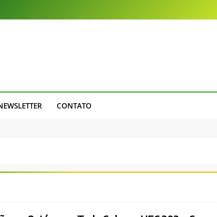
NEWSLETTER
CONTATO