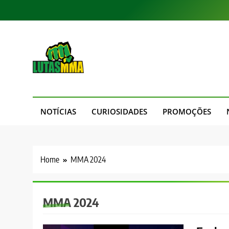
Skip
to
content
LutasMMA
Seu Site de Combate!
NOTÍCIAS
CURIOSIDADES
PROMOÇÕES
Home
MMA 2024
MMA 2024