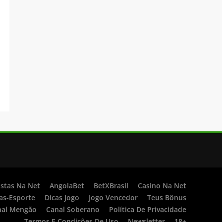
stas Na Net
AngolaBet
BetXBrasil
Casino Na Net
as-Esporte
Dicas Jogo
Jogo Vencedor
Teus Bônus
nal Mengão
Canal Soberano
Política De Privacidade
Termos E Condições De Uso
Newsletter
18+