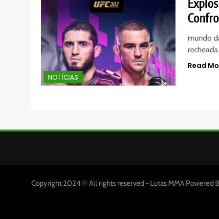
Explos
Confro
mundo da
recheada 
Read Mo
NOTÍCIAS
Copyright 2024 © All rights reserved - Lutas MMA Powered 