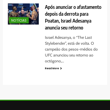
Após anunciar o afastamento
depois da derrota para
Poatan, Israel Adesanya
NOTÍCIAS
anuncia seu retorno
Israel Adesanya, o “The Last
Stylebender”, está de volta. O
campeão dos pesos-médios do
UFC anunciou seu retorno ao
octógono,…
Read More