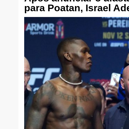
para Poatan, Israel A