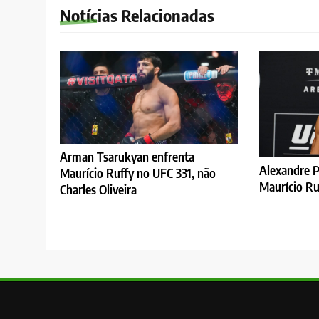
Notícias Relacionadas
Arman Tsarukyan enfrenta
Alexandre P
Maurício Ruffy no UFC 331, não
Maurício Ru
Charles Oliveira