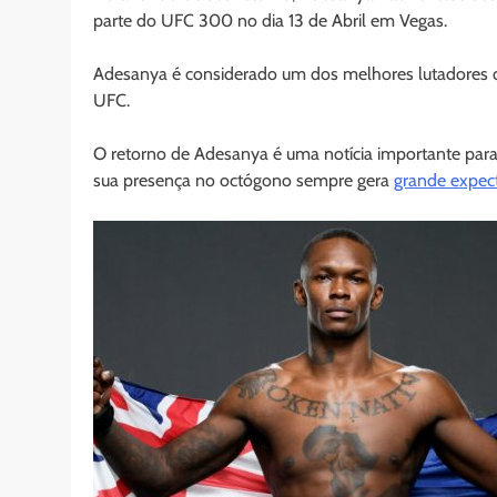
parte do UFC 300 no dia 13 de Abril em Vegas.
Adesanya é considerado um dos melhores lutadores d
UFC.
O retorno de Adesanya é uma notícia importante para 
sua presença no octógono sempre gera
grande expect