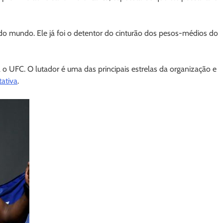
o mundo. Ele já foi o detentor do cinturão dos pesos-médios do
o UFC. O lutador é uma das principais estrelas da organização e
ativa
.