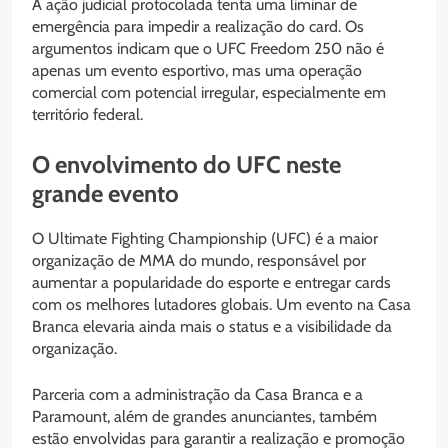
A ação judicial protocolada tenta uma liminar de
emergência para impedir a realização do card. Os
argumentos indicam que o UFC Freedom 250 não é
apenas um evento esportivo, mas uma operação
comercial com potencial irregular, especialmente em
território federal.
O envolvimento do UFC neste
grande evento
O Ultimate Fighting Championship (UFC) é a maior
organização de MMA do mundo, responsável por
aumentar a popularidade do esporte e entregar cards
com os melhores lutadores globais. Um evento na Casa
Branca elevaria ainda mais o status e a visibilidade da
organização.
Parceria com a administração da Casa Branca e a
Paramount, além de grandes anunciantes, também
estão envolvidas para garantir a realização e promoção