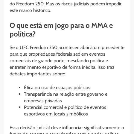
do Freedom 250. Mas os riscos judiciais podem impedir
este marco histórico.
O que está em jogo para o MMA e
política?
Se o UFC Freedom 250 acontecer, abriria um precedente
para que propriedades federais sediem eventos
comerciais de grande porte, mesclando política e
entretenimento esportivo de forma inédita. Isso traz
debates importantes sobre:
Ética no uso de espaços públicos
Transparência na relação entre governo e
empresas privadas
Potencial comercial e político de eventos
esportivos em locais simbólicos
Essa decisão judicial deve influenciar significativamente o