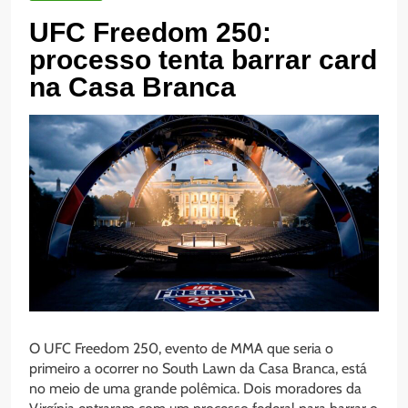
UFC Freedom 250:
processo tenta barrar card
na Casa Branca
O UFC Freedom 250, evento de MMA que seria o
primeiro a ocorrer no South Lawn da Casa Branca, está
no meio de uma grande polêmica. Dois moradores da