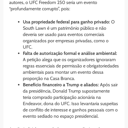
autores, o UFC Freedom 250 seria um evento
“profundamente corrupto”, pois:
Usa propriedade federal para ganho privado:
O
South Lawn é um patrimônio público e não
deveria ser usado para eventos comerciais
organizados por empresas privadas, como o
UFC.
Falta de autorização formal e análise ambiental:
A petição alega que os organizadores ignoraram
regras essenciais de permissão e obrigatoriedades
ambientais para montar um evento dessa
proporção na Casa Branca.
Benefício financeiro a Trump e aliados:
Após sair
da presidência, Donald Trump supostamente
teria comprado participação acionária na
Endeavor, dona do UFC. Isso levantaria suspeitas
de conflito de interesse e ganhos pessoais com o
evento sediado no espaço presidencial.