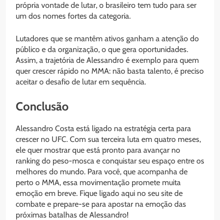
própria vontade de lutar, o brasileiro tem tudo para ser
um dos nomes fortes da categoria.
Lutadores que se mantêm ativos ganham a atenção do
público e da organização, o que gera oportunidades.
Assim, a trajetória de Alessandro é exemplo para quem
quer crescer rápido no MMA: não basta talento, é preciso
aceitar o desafio de lutar em sequência.
Conclusão
Alessandro Costa está ligado na estratégia certa para
crescer no UFC. Com sua terceira luta em quatro meses,
ele quer mostrar que está pronto para avançar no
ranking do peso-mosca e conquistar seu espaço entre os
melhores do mundo. Para você, que acompanha de
perto o MMA, essa movimentação promete muita
emoção em breve. Fique ligado aqui no seu site de
combate e prepare-se para apostar na emoção das
próximas batalhas de Alessandro!