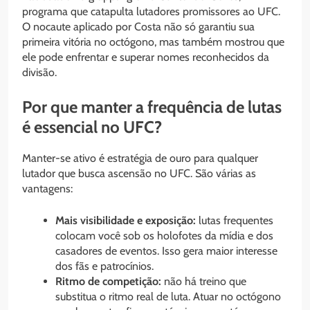
programa que catapulta lutadores promissores ao UFC.
O nocaute aplicado por Costa não só garantiu sua
primeira vitória no octógono, mas também mostrou que
ele pode enfrentar e superar nomes reconhecidos da
divisão.
Por que manter a frequência de lutas
é essencial no UFC?
Manter-se ativo é estratégia de ouro para qualquer
lutador que busca ascensão no UFC. São várias as
vantagens:
Mais visibilidade e exposição:
lutas frequentes
colocam você sob os holofotes da mídia e dos
casadores de eventos. Isso gera maior interesse
dos fãs e patrocínios.
Ritmo de competição:
não há treino que
substitua o ritmo real de luta. Atuar no octógono