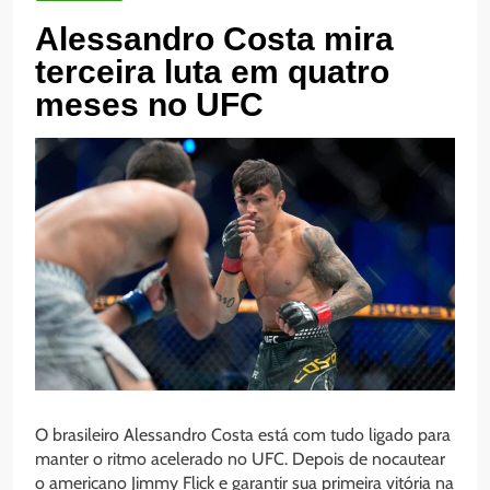
Alessandro Costa mira
terceira luta em quatro
meses no UFC
O brasileiro Alessandro Costa está com tudo ligado para
manter o ritmo acelerado no UFC. Depois de nocautear
o americano Jimmy Flick e garantir sua primeira vitória na