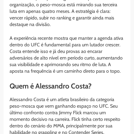
organização, o peso-mosca está mirando sua terceira
luta em apenas quatro meses. A estratégia é clara:
vencer rápido, subir no ranking e garantir ainda mais
destaque na divisão.
A experiência recente mostra que manter a agenda ativa
dentro do UFC é fundamental para um lutador crescer.
Costa entende isso e já deu provas ao encarar
adversários de alto nível em período curto, aumentando
sua visibilidade e aprimorando seu ritmo de luta. A
aposta na frequência é um caminho direto para o topo.
Quem é Alessandro Costa?
Alessandro Costa é um atleta brasileiro da categoria
peso-mosca que vem ganhando espaço no UFC. Seu
último confronto contra Jimmy Flick marcou um
momento decisivo na carreira. Flick tinha certo respeito
dentro do cenário do MMA, principalmente por sua
habilidade no grappling e no Contender Series,