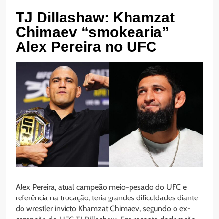
TJ Dillashaw: Khamzat
Chimaev “smokearia”
Alex Pereira no UFC
Alex Pereira, atual campeão meio-pesado do UFC e
referência na trocação, teria grandes dificuldades diante
do wrestler invicto Khamzat Chimaev, segundo o ex-