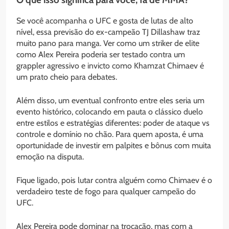
Se você acompanha o UFC e gosta de lutas de alto
nível, essa previsão do ex-campeão TJ Dillashaw traz
muito pano para manga. Ver como um striker de elite
como Alex Pereira poderia ser testado contra um
grappler agressivo e invicto como Khamzat Chimaev é
um prato cheio para debates.
Além disso, um eventual confronto entre eles seria um
evento histórico, colocando em pauta o clássico duelo
entre estilos e estratégias diferentes: poder de ataque vs
controle e domínio no chão. Para quem aposta, é uma
oportunidade de investir em palpites e bônus com muita
emoção na disputa.
Fique ligado, pois lutar contra alguém como Chimaev é o
verdadeiro teste de fogo para qualquer campeão do
UFC.
Alex Pereira pode dominar na trocação, mas com a