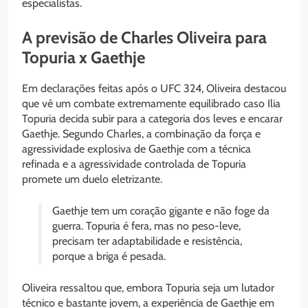
especialistas.
A previsão de Charles Oliveira para
Topuria x Gaethje
Em declarações feitas após o UFC 324, Oliveira destacou
que vê um combate extremamente equilibrado caso Ilia
Topuria decida subir para a categoria dos leves e encarar
Gaethje. Segundo Charles, a combinação da força e
agressividade explosiva de Gaethje com a técnica
refinada e a agressividade controlada de Topuria
promete um duelo eletrizante.
Gaethje tem um coração gigante e não foge da
guerra. Topuria é fera, mas no peso-leve,
precisam ter adaptabilidade e resistência,
porque a briga é pesada.
Oliveira ressaltou que, embora Topuria seja um lutador
técnico e bastante jovem, a experiência de Gaethje em