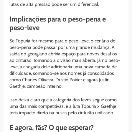
lutas de alta pressão pode ser um diferencial.
Implicações para o peso-pena e
peso-leve
Se Topuria for mesmo para o peso-leve, o cenário do
peso-pena pode passar por uma grande mudança. A
saída do georgiano abriria espaço para novos desafios
ao cinturão, tornando a divisão mais aberta. Já no peso-
leve, a chegada dele adicionaria uma nova camada de
dificuldade, somando-se aos nomes já consolidados
como Charles Oliveira, Dustin Poirier e agora Justin
Gaethje, campeão interino.
Isso deixa claro que a categoria dos leves segue como
uma das mais competitivas, e a luta Topuria x Gaethje
teria impacto direto na busca pelo cinturão unificado.
E agora, fãs? O que esperar?