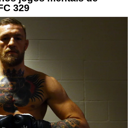
FC 329