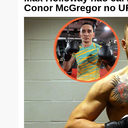
Conor McGregor no U