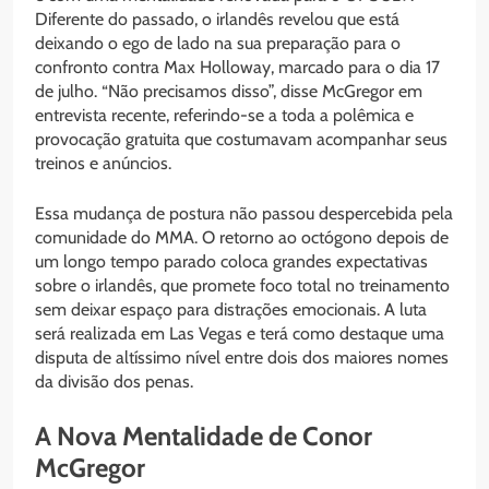
Diferente do passado, o irlandês revelou que está
deixando o ego de lado na sua preparação para o
confronto contra Max Holloway, marcado para o dia 17
de julho. “Não precisamos disso”, disse McGregor em
entrevista recente, referindo-se a toda a polêmica e
provocação gratuita que costumavam acompanhar seus
treinos e anúncios.
Essa mudança de postura não passou despercebida pela
comunidade do MMA. O retorno ao octógono depois de
um longo tempo parado coloca grandes expectativas
sobre o irlandês, que promete foco total no treinamento
sem deixar espaço para distrações emocionais. A luta
será realizada em Las Vegas e terá como destaque uma
disputa de altíssimo nível entre dois dos maiores nomes
da divisão dos penas.
A Nova Mentalidade de Conor
McGregor