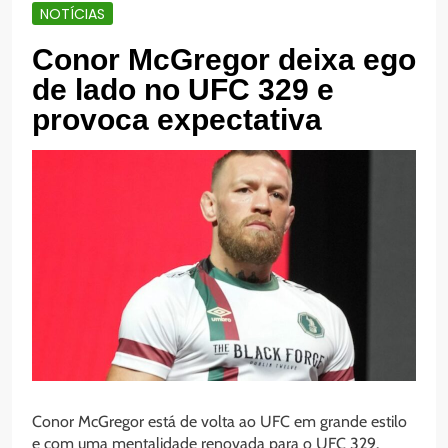
NOTÍCIAS
Conor McGregor deixa ego
de lado no UFC 329 e
provoca expectativa
Conor McGregor está de volta ao UFC em grande estilo
e com uma mentalidade renovada para o UFC 329.