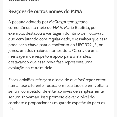
Reações de outros nomes do MMA
A postura adotada por McGregor tem gerado
comentários no meio do MMA. Mario Bautista, por
exemplo, destacou a vantagem do ritmo de Holloway,
que vem lutando com regularidade, e ressaltou que essa
pode ser a chave para o confronto do UFC 329. Já Jon
Jones, um dos maiores nomes do UFC, enviou uma
mensagem de respeito e apoio para o irlandês,
destacando que essa nova fase representa uma
evolução na carreira dele.
Essas opiniões reforçam a ideia de que McGregor entrou
numa fase diferente, focada em resultados e em voltar a
ser um competidor de elite, ao invés de simplesmente
ser um showman. Isso promete elevar o nível do
combate e proporcionar um grande espetáculo para os
fãs.