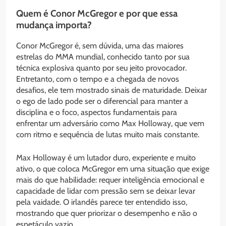
Quem é Conor McGregor e por que essa
mudança importa?
Conor McGregor é, sem dúvida, uma das maiores
estrelas do MMA mundial, conhecido tanto por sua
técnica explosiva quanto por seu jeito provocador.
Entretanto, com o tempo e a chegada de novos
desafios, ele tem mostrado sinais de maturidade. Deixar
o ego de lado pode ser o diferencial para manter a
disciplina e o foco, aspectos fundamentais para
enfrentar um adversário como Max Holloway, que vem
com ritmo e sequência de lutas muito mais constante.
Max Holloway é um lutador duro, experiente e muito
ativo, o que coloca McGregor em uma situação que exige
mais do que habilidade: requer inteligência emocional e
capacidade de lidar com pressão sem se deixar levar
pela vaidade. O irlandês parece ter entendido isso,
mostrando que quer priorizar o desempenho e não o
espetáculo vazio.