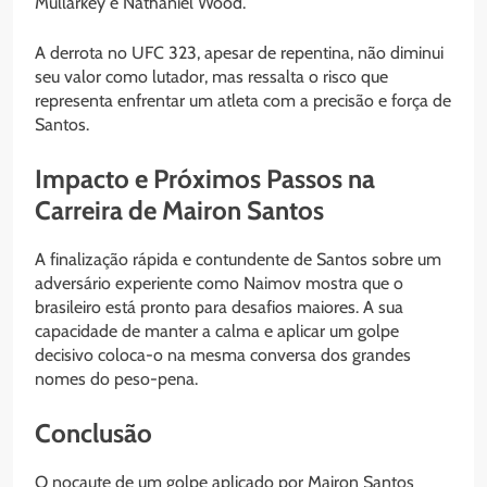
Mullarkey e Nathaniel Wood.
A derrota no UFC 323, apesar de repentina, não diminui
seu valor como lutador, mas ressalta o risco que
representa enfrentar um atleta com a precisão e força de
Santos.
Impacto e Próximos Passos na
Carreira de Mairon Santos
A finalização rápida e contundente de Santos sobre um
adversário experiente como Naimov mostra que o
brasileiro está pronto para desafios maiores. A sua
capacidade de manter a calma e aplicar um golpe
decisivo coloca-o na mesma conversa dos grandes
nomes do peso-pena.
Conclusão
O nocaute de um golpe aplicado por Mairon Santos