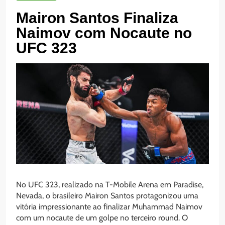
Mairon Santos Finaliza
Naimov com Nocaute no
UFC 323
No UFC 323, realizado na T-Mobile Arena em Paradise,
Nevada, o brasileiro Mairon Santos protagonizou uma
vitória impressionante ao finalizar Muhammad Naimov
com um nocaute de um golpe no terceiro round. O