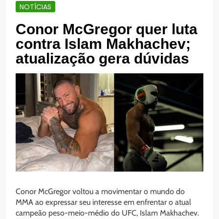
NOTÍCIAS
Conor McGregor quer luta
contra Islam Makhachev;
atualização gera dúvidas
Conor McGregor voltou a movimentar o mundo do
MMA ao expressar seu interesse em enfrentar o atual
campeão peso-meio-médio do UFC, Islam Makhachev.