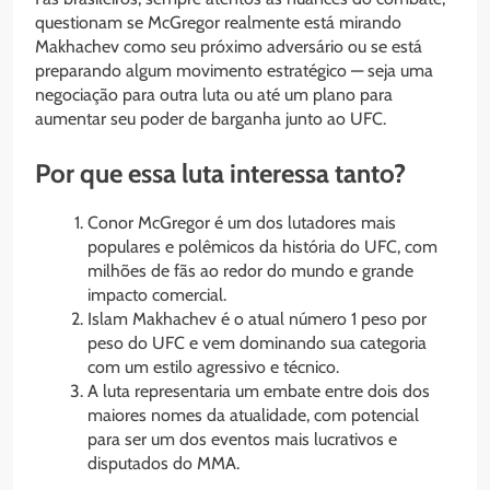
questionam se McGregor realmente está mirando
Makhachev como seu próximo adversário ou se está
preparando algum movimento estratégico — seja uma
negociação para outra luta ou até um plano para
aumentar seu poder de barganha junto ao UFC.
Por que essa luta interessa tanto?
Conor McGregor é um dos lutadores mais
populares e polêmicos da história do UFC, com
milhões de fãs ao redor do mundo e grande
impacto comercial.
Islam Makhachev é o atual número 1 peso por
peso do UFC e vem dominando sua categoria
com um estilo agressivo e técnico.
A luta representaria um embate entre dois dos
maiores nomes da atualidade, com potencial
para ser um dos eventos mais lucrativos e
disputados do MMA.