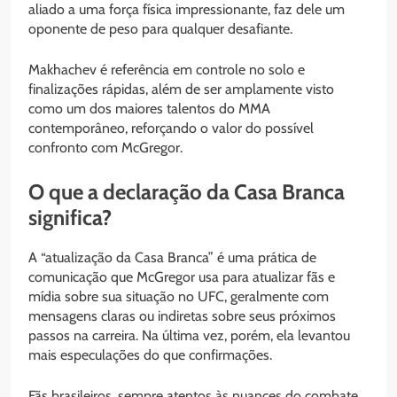
aliado a uma força física impressionante, faz dele um
oponente de peso para qualquer desafiante.
Makhachev é referência em controle no solo e
finalizações rápidas, além de ser amplamente visto
como um dos maiores talentos do MMA
contemporâneo, reforçando o valor do possível
confronto com McGregor.
O que a declaração da Casa Branca
significa?
A “atualização da Casa Branca” é uma prática de
comunicação que McGregor usa para atualizar fãs e
mídia sobre sua situação no UFC, geralmente com
mensagens claras ou indiretas sobre seus próximos
passos na carreira. Na última vez, porém, ela levantou
mais especulações do que confirmações.
Fãs brasileiros, sempre atentos às nuances do combate,