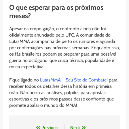
O que esperar para os próximos
meses?
Apesar da empolgação, o confronto ainda não foi
oficialmente anunciado pelo UFC. A comunidade do
LutasMMA acompanha de perto os rumores e aguarda
por confirmações nas próximas semanas. Enquanto isso,
os fãs brasileiros podem se preparar para uma possível
guerra no octógono, que cruza técnica, popularidade e
muita expectativa.
Fique ligado no
LutasMMA – Seu Site de Combate!
para
receber todos os detalhes dessa história em primeira
mão. Não perca as análises, palpites para apostas
esportivas e os próximos passos desse confronto que
promete abalar o mundo do MMA!
Previous:
Next: