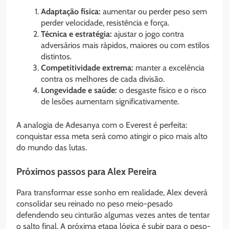
Adaptação física:
aumentar ou perder peso sem
perder velocidade, resistência e força.
Técnica e estratégia:
ajustar o jogo contra
adversários mais rápidos, maiores ou com estilos
distintos.
Competitividade extrema:
manter a excelência
contra os melhores de cada divisão.
Longevidade e saúde:
o desgaste físico e o risco
de lesões aumentam significativamente.
A analogia de Adesanya com o Everest é perfeita:
conquistar essa meta será como atingir o pico mais alto
do mundo das lutas.
Próximos passos para Alex Pereira
Para transformar esse sonho em realidade, Alex deverá
consolidar seu reinado no peso meio-pesado
defendendo seu cinturão algumas vezes antes de tentar
o salto final. A próxima etapa lógica é subir para o peso-