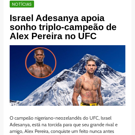
NOTÍCIAS
Israel Adesanya apoia
sonho triplo-campeão de
Alex Pereira no UFC
O campeão nigeriano-neozelandês do UFC, Israel
Adesanya, está na torcida para que seu grande rival e
amigo, Alex Pereira, conquiste um feito nunca antes