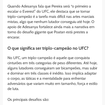
Quando Adesanya fala que Pereira será “o primeiro a
escalar o Everest” do UFC, ele destaca que se tornar
triplo-campeão é a tarefa mais difícil nas artes marciais
mistas, algo que nenhum lutador conseguiu até hoje. O
apoio de Adesanya fortalece ainda mais a narrativa em
torno do desafio gigante que Poatan está prestes a
encarar.
O que significa ser triplo-campeão no UFC?
No UFC, um triplo-campeão é aquele que conquista
cinturões em três categorias de peso diferentes. Até hoje,
alguns lutadores conseguiram ser bicampeões, mas subir
e dominar em três classes é inédito. Isso implica adaptar
o corpo, as táticas e a mentalidade para enfrentar
adversários que variam muito em tamanho, força e estilo
de luta.
Os principais desafios são: