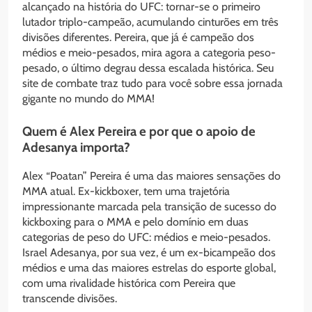
alcançado na história do UFC: tornar-se o primeiro
lutador triplo-campeão, acumulando cinturões em três
divisões diferentes. Pereira, que já é campeão dos
médios e meio-pesados, mira agora a categoria peso-
pesado, o último degrau dessa escalada histórica. Seu
site de combate traz tudo para você sobre essa jornada
gigante no mundo do MMA!
Quem é Alex Pereira e por que o apoio de
Adesanya importa?
Alex “Poatan” Pereira é uma das maiores sensações do
MMA atual. Ex-kickboxer, tem uma trajetória
impressionante marcada pela transição de sucesso do
kickboxing para o MMA e pelo domínio em duas
categorias de peso do UFC: médios e meio-pesados.
Israel Adesanya, por sua vez, é um ex-bicampeão dos
médios e uma das maiores estrelas do esporte global,
com uma rivalidade histórica com Pereira que
transcende divisões.