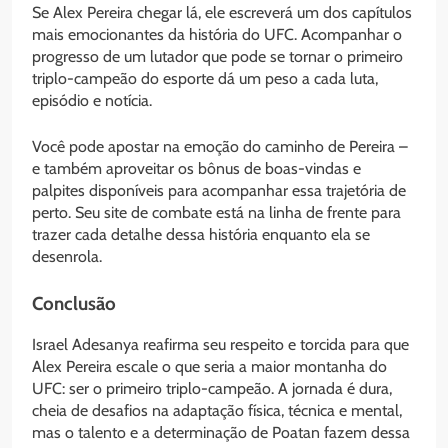
Se Alex Pereira chegar lá, ele escreverá um dos capítulos
mais emocionantes da história do UFC. Acompanhar o
progresso de um lutador que pode se tornar o primeiro
triplo-campeão do esporte dá um peso a cada luta,
episódio e notícia.
Você pode apostar na emoção do caminho de Pereira –
e também aproveitar os bônus de boas-vindas e
palpites disponíveis para acompanhar essa trajetória de
perto. Seu site de combate está na linha de frente para
trazer cada detalhe dessa história enquanto ela se
desenrola.
Conclusão
Israel Adesanya reafirma seu respeito e torcida para que
Alex Pereira escale o que seria a maior montanha do
UFC: ser o primeiro triplo-campeão. A jornada é dura,
cheia de desafios na adaptação física, técnica e mental,
mas o talento e a determinação de Poatan fazem dessa