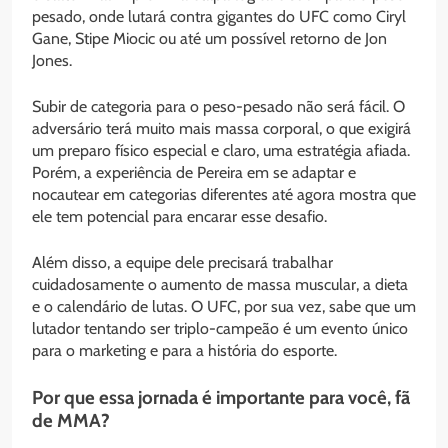
pesado, onde lutará contra gigantes do UFC como Ciryl
Gane, Stipe Miocic ou até um possível retorno de Jon
Jones.
Subir de categoria para o peso-pesado não será fácil. O
adversário terá muito mais massa corporal, o que exigirá
um preparo físico especial e claro, uma estratégia afiada.
Porém, a experiência de Pereira em se adaptar e
nocautear em categorias diferentes até agora mostra que
ele tem potencial para encarar esse desafio.
Além disso, a equipe dele precisará trabalhar
cuidadosamente o aumento de massa muscular, a dieta
e o calendário de lutas. O UFC, por sua vez, sabe que um
lutador tentando ser triplo-campeão é um evento único
para o marketing e para a história do esporte.
Por que essa jornada é importante para você, fã
de MMA?