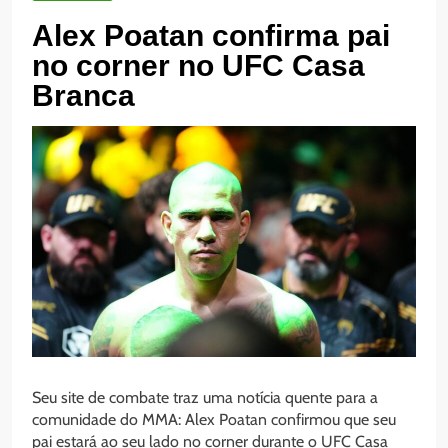
Alex Poatan confirma pai
no corner no UFC Casa
Branca
Seu site de combate traz uma notícia quente para a
comunidade do MMA: Alex Poatan confirmou que seu
pai estará ao seu lado no corner durante o UFC Casa