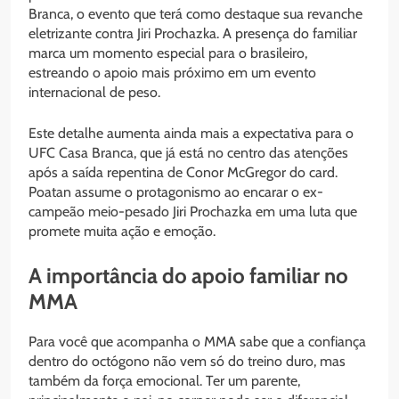
Branca, o evento que terá como destaque sua revanche
eletrizante contra Jiri Prochazka. A presença do familiar
marca um momento especial para o brasileiro,
estreando o apoio mais próximo em um evento
internacional de peso.
Este detalhe aumenta ainda mais a expectativa para o
UFC Casa Branca, que já está no centro das atenções
após a saída repentina de Conor McGregor do card.
Poatan assume o protagonismo ao encarar o ex-
campeão meio-pesado Jiri Prochazka em uma luta que
promete muita ação e emoção.
A importância do apoio familiar no
MMA
Para você que acompanha o MMA sabe que a confiança
dentro do octógono não vem só do treino duro, mas
também da força emocional. Ter um parente,