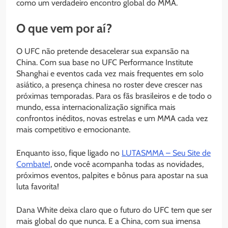
como um verdadeiro encontro global do MMA.
O que vem por aí?
O UFC não pretende desacelerar sua expansão na
China. Com sua base no UFC Performance Institute
Shanghai e eventos cada vez mais frequentes em solo
asiático, a presença chinesa no roster deve crescer nas
próximas temporadas. Para os fãs brasileiros e de todo o
mundo, essa internacionalização significa mais
confrontos inéditos, novas estrelas e um MMA cada vez
mais competitivo e emocionante.
Enquanto isso, fique ligado no
LUTASMMA – Seu Site de
Combate!
, onde você acompanha todas as novidades,
próximos eventos, palpites e bônus para apostar na sua
luta favorita!
Dana White deixa claro que o futuro do UFC tem que ser
mais global do que nunca. E a China, com sua imensa