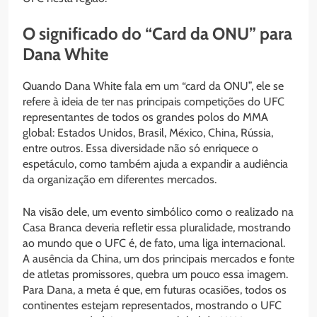
O significado do “Card da ONU” para
Dana White
Quando Dana White fala em um “card da ONU”, ele se
refere à ideia de ter nas principais competições do UFC
representantes de todos os grandes polos do MMA
global: Estados Unidos, Brasil, México, China, Rússia,
entre outros. Essa diversidade não só enriquece o
espetáculo, como também ajuda a expandir a audiência
da organização em diferentes mercados.
Na visão dele, um evento simbólico como o realizado na
Casa Branca deveria refletir essa pluralidade, mostrando
ao mundo que o UFC é, de fato, uma liga internacional.
A ausência da China, um dos principais mercados e fonte
de atletas promissores, quebra um pouco essa imagem.
Para Dana, a meta é que, em futuras ocasiões, todos os
continentes estejam representados, mostrando o UFC