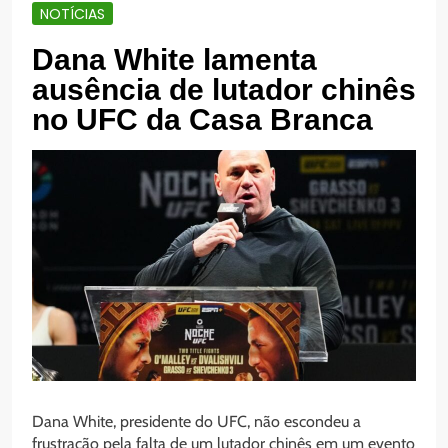
NOTÍCIAS
Dana White lamenta
ausência de lutador chinês
no UFC da Casa Branca
Dana White, presidente do UFC, não escondeu a
frustração pela falta de um lutador chinês em um evento