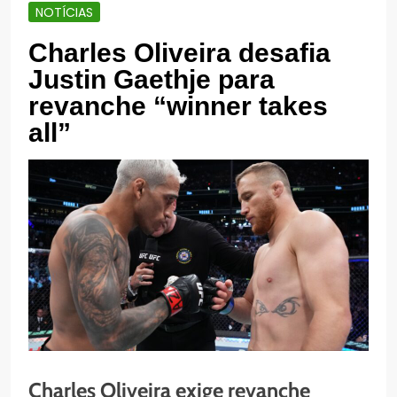
NOTÍCIAS
Charles Oliveira desafia
Justin Gaethje para
revanche “winner takes
all”
Charles Oliveira exige revanche