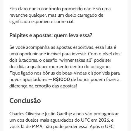
Fica claro que o confronto prometido não é só uma
revanche qualquer, mas um duelo carregado de
significado esportivo e comercial.
Palpites e apostas: quem leva essa?
Se você acompanha as apostas esportivas, essa luta é
uma oportunidade incrível para investir. Com o nível dos
dois lutadores, o desafio “winner takes all” pode ser
decidida a qualquer momento dentro do octógono.
Fique ligado nos bônus de boas-vindas disponíveis para
novos apostadores —
R$1000
de bônus podem fazer a
diferença na emoção das apostas!
Conclusão
Charles Oliveira e Justin Gaethje ainda vão protagonizar
um dos duelos mais aguardados do UFC em 2026, e
você, fã de MMA, não pode perder essa! Após o UFC