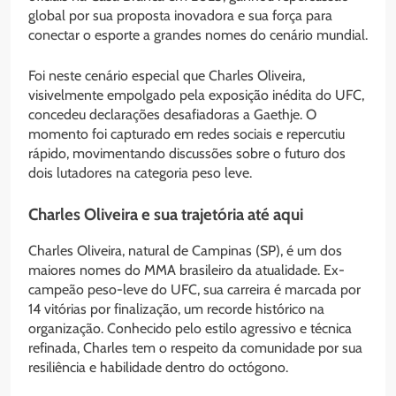
global por sua proposta inovadora e sua força para
conectar o esporte a grandes nomes do cenário mundial.
Foi neste cenário especial que Charles Oliveira,
visivelmente empolgado pela exposição inédita do UFC,
concedeu declarações desafiadoras a Gaethje. O
momento foi capturado em redes sociais e repercutiu
rápido, movimentando discussões sobre o futuro dos
dois lutadores na categoria peso leve.
Charles Oliveira e sua trajetória até aqui
Charles Oliveira, natural de Campinas (SP), é um dos
maiores nomes do MMA brasileiro da atualidade. Ex-
campeão peso-leve do UFC, sua carreira é marcada por
14 vitórias por finalização, um recorde histórico na
organização. Conhecido pelo estilo agressivo e técnica
refinada, Charles tem o respeito da comunidade por sua
resiliência e habilidade dentro do octógono.