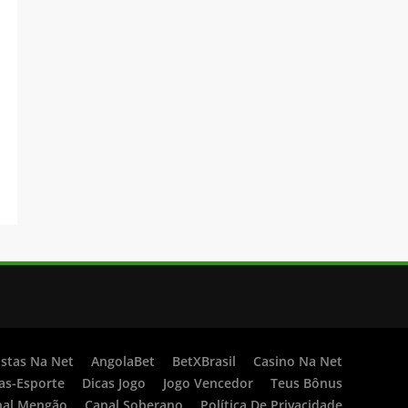
stas Na Net
AngolaBet
BetXBrasil
Casino Na Net
as-Esporte
Dicas Jogo
Jogo Vencedor
Teus Bônus
nal Mengão
Canal Soberano
Política De Privacidade