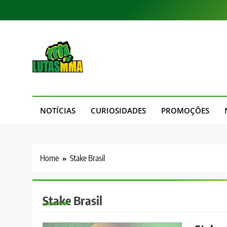
Skip
to
content
LutasMMA
Seu Site de Combate!
NOTÍCIAS
CURIOSIDADES
PROMOÇÕES
Home
Stake Brasil
Stake Brasil