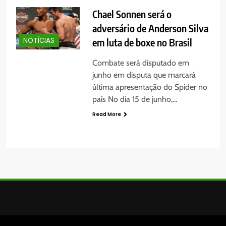
Chael Sonnen será o
adversário de Anderson Silva
em luta de boxe no Brasil
NOTÍCIAS
Combate será disputado em
junho em disputa que marcará
última apresentação do Spider no
país No dia 15 de junho,…
Read More