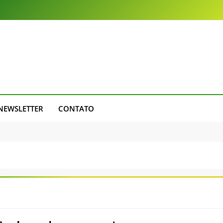
NEWSLETTER
CONTATO