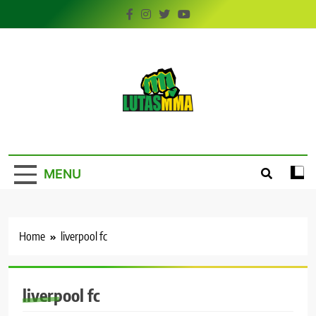
Skip
to
content
LutasMMA
Seu Site de Combate!
MENU
Home
liverpool fc
liverpool fc