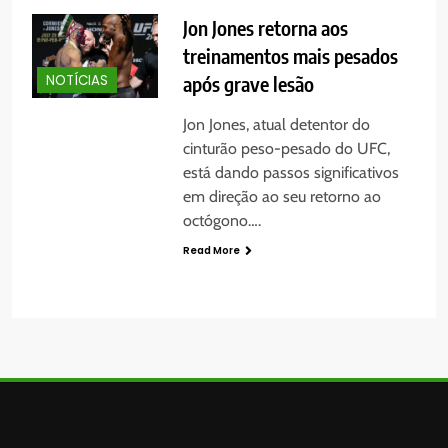
Jon Jones retorna aos
treinamentos mais pesados
após grave lesão
NOTÍCIAS
Jon Jones, atual detentor do
cinturão peso-pesado do UFC,
está dando passos significativos
em direção ao seu retorno ao
octógono….
Read More