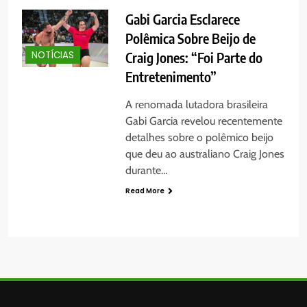
Gabi Garcia Esclarece
Polêmica Sobre Beijo de
Craig Jones: “Foi Parte do
NOTÍCIAS
Entretenimento”
A renomada lutadora brasileira
Gabi Garcia revelou recentemente
detalhes sobre o polêmico beijo
que deu ao australiano Craig Jones
durante…
Read More