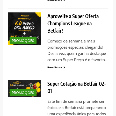
Aproveite a Super Oferta
Champions League na
Betfair!
PROMOÇÕES
Começo de semana e mais
promoções especiais chegando!
Desta vez, quem ganha destaque
com um Super Preço é o favorito…
Read More
Super Cotação na Betfair 02-
01
PROMOÇÕES
Este fim de semana promete ser
épico, e a Betfair está preparando
uma experiência única para todos