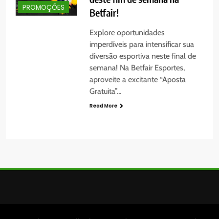
PROMOÇÕES
Betfair!
Explore oportunidades
imperdíveis para intensificar sua
diversão esportiva neste final de
semana! Na Betfair Esportes,
aproveite a excitante “Aposta
Gratuita”…
Read More