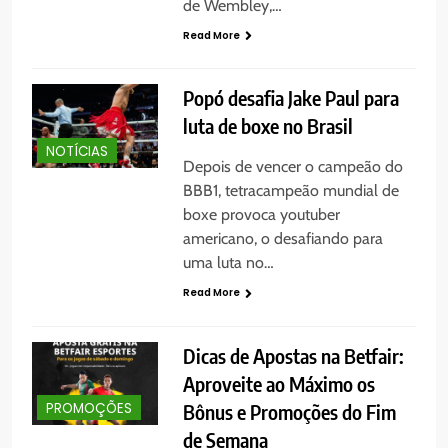
de Wembley,…
Read More
Popó desafia Jake Paul para
luta de boxe no Brasil
NOTÍCIAS
Depois de vencer o campeão do
BBB1, tetracampeão mundial de
boxe provoca youtuber
americano, o desafiando para
uma luta no…
Read More
Dicas de Apostas na Betfair:
Aproveite ao Máximo os
Bônus e Promoções do Fim
PROMOÇÕES
de Semana