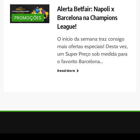
Alerta Betfair: Napoli x
Barcelona na Champions
PROMOÇÕES
League!
O início da semana traz consigo
mais ofertas especiais! Desta vez,
um Super Preço sob medida para
o favorito Barcelona…
Read More