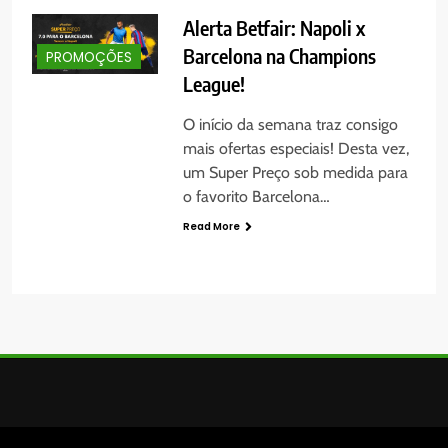
Alerta Betfair: Napoli x
Barcelona na Champions
PROMOÇÕES
League!
O início da semana traz consigo
mais ofertas especiais! Desta vez,
um Super Preço sob medida para
o favorito Barcelona…
Read More