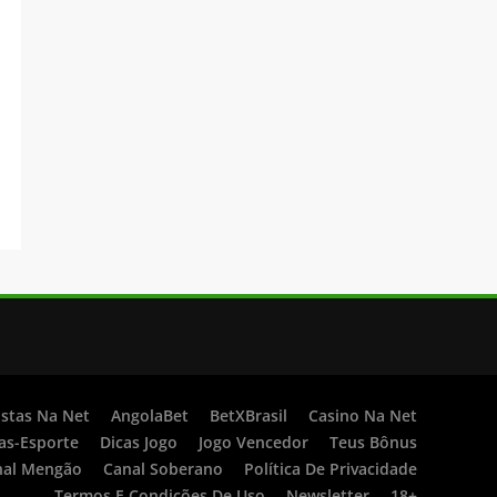
stas Na Net
AngolaBet
BetXBrasil
Casino Na Net
as-Esporte
Dicas Jogo
Jogo Vencedor
Teus Bônus
nal Mengão
Canal Soberano
Política De Privacidade
Termos E Condições De Uso
Newsletter
18+