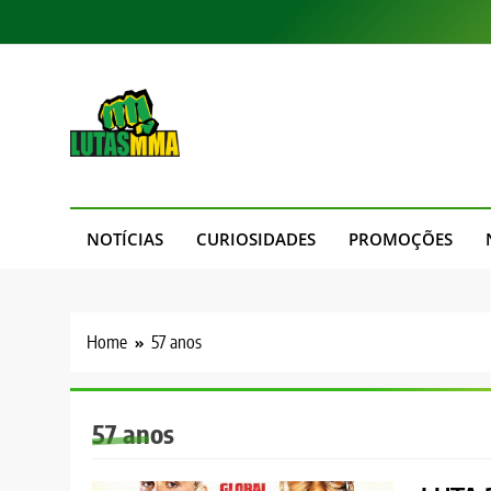
Skip
to
content
LutasMMA
Seu Site de Combate!
NOTÍCIAS
CURIOSIDADES
PROMOÇÕES
Home
57 anos
57 anos