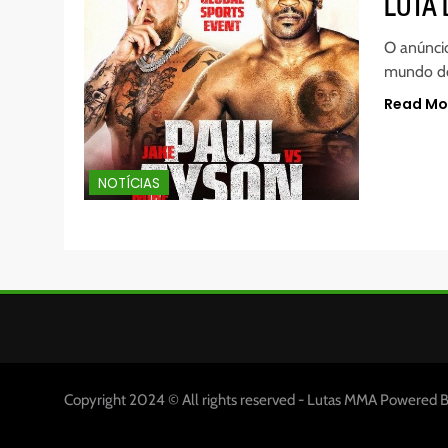
LUTA 
O anúncio
mundo do
Read Mo
NOTÍCIAS
Copyright 2024 © All rights reserved - Lutas MMA Powered 