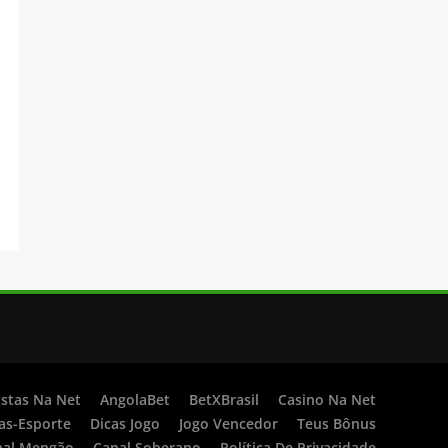
stas Na Net
AngolaBet
BetXBrasil
Casino Na Net
as-Esporte
Dicas Jogo
Jogo Vencedor
Teus Bônus
nal Mengão
Canal Soberano
Política De Privacidade