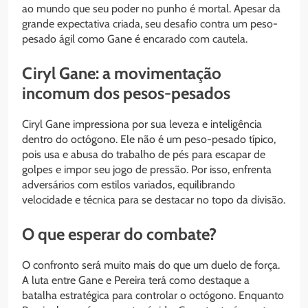
ao mundo que seu poder no punho é mortal. Apesar da
grande expectativa criada, seu desafio contra um peso-
pesado ágil como Gane é encarado com cautela.
Ciryl Gane: a movimentação
incomum dos pesos-pesados
Ciryl Gane impressiona por sua leveza e inteligência
dentro do octógono. Ele não é um peso-pesado típico,
pois usa e abusa do trabalho de pés para escapar de
golpes e impor seu jogo de pressão. Por isso, enfrenta
adversários com estilos variados, equilibrando
velocidade e técnica para se destacar no topo da divisão.
O que esperar do combate?
O confronto será muito mais do que um duelo de força.
A luta entre Gane e Pereira terá como destaque a
batalha estratégica para controlar o octógono. Enquanto