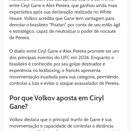
entre Ciryl Gane e Alex Pereira, que ganhou ainda mais
expectativa após sua declaração realizada no White
House. Volkov acredita que Gane tem vantagem para
derrotar o brasileiro “Poatan” por conta de seu estilo ágil
e estratégico, capaz de neutralizar o poder de nocaute
de Pereira.
O duelo entre Ciryl Gane e Alex Pereira promete ser um
dos principais eventos do UFC em 2026. Enquanto o
brasileiro é conhecido por seu golpe destruidor e
experiência no kickboxing, o francês apresenta
movimentação inusitada para sua categoria, permitindo
controlar a luta e evitar o ataque avassalador de Pereira.
Por que Volkov aposta em Ciryl
Gane?
Volkov destaca que o principal trunfo de Gane é sua
movimentação e capacidade de controlar a distância.