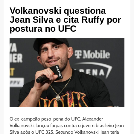
Volkanovski questiona
Jean Silva e cita Ruffy por
postura no UFC
O ex-campeão peso-pena do UFC, Alexander
Volkanovski, lançou farpas contra o jovem brasileiro Jean
Silva após o UFC 325. Segundo Volkanovski, Jean teria