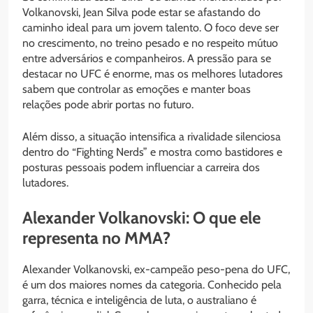
Volkanovski, Jean Silva pode estar se afastando do
caminho ideal para um jovem talento. O foco deve ser
no crescimento, no treino pesado e no respeito mútuo
entre adversários e companheiros. A pressão para se
destacar no UFC é enorme, mas os melhores lutadores
sabem que controlar as emoções e manter boas
relações pode abrir portas no futuro.
Além disso, a situação intensifica a rivalidade silenciosa
dentro do “Fighting Nerds” e mostra como bastidores e
posturas pessoais podem influenciar a carreira dos
lutadores.
Alexander Volkanovski: O que ele
representa no MMA?
Alexander Volkanovski, ex-campeão peso-pena do UFC,
é um dos maiores nomes da categoria. Conhecido pela
garra, técnica e inteligência de luta, o australiano é