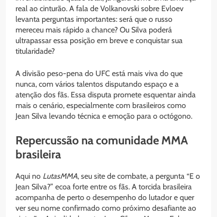
real ao cinturão. A fala de Volkanovski sobre Evloev
levanta perguntas importantes: será que o russo
mereceu mais rápido a chance? Ou Silva poderá
ultrapassar essa posição em breve e conquistar sua
titularidade?
A divisão peso-pena do UFC está mais viva do que
nunca, com vários talentos disputando espaço e a
atenção dos fãs. Essa disputa promete esquentar ainda
mais o cenário, especialmente com brasileiros como
Jean Silva levando técnica e emoção para o octógono.
Repercussão na comunidade MMA
brasileira
Aqui no
LutasMMA
, seu site de combate, a pergunta “E o
Jean Silva?” ecoa forte entre os fãs. A torcida brasileira
acompanha de perto o desempenho do lutador e quer
ver seu nome confirmado como próximo desafiante ao