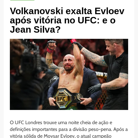
Volkanovski exalta Evloev
após vitória no UFC: e o
Jean Silva?
O UFC Londres trouxe uma noite cheia de ação e
definições importantes para a divisão peso-pena. Após a
vitória sólida de Movsar Evloev, o atual campeão