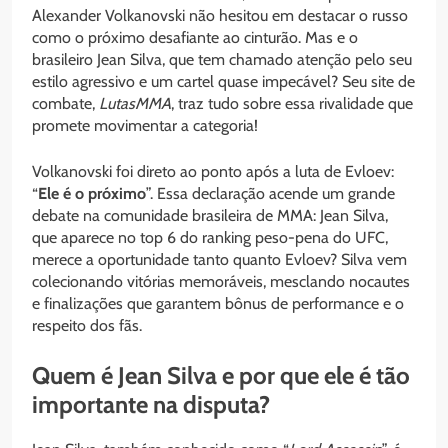
Alexander Volkanovski não hesitou em destacar o russo
como o próximo desafiante ao cinturão. Mas e o
brasileiro Jean Silva, que tem chamado atenção pelo seu
estilo agressivo e um cartel quase impecável? Seu site de
combate,
LutasMMA
, traz tudo sobre essa rivalidade que
promete movimentar a categoria!
Volkanovski foi direto ao ponto após a luta de Evloev:
“
Ele é o próximo
”. Essa declaração acende um grande
debate na comunidade brasileira de MMA: Jean Silva,
que aparece no top 6 do ranking peso-pena do UFC,
merece a oportunidade tanto quanto Evloev? Silva vem
colecionando vitórias memoráveis, mesclando nocautes
e finalizações que garantem bônus de performance e o
respeito dos fãs.
Quem é Jean Silva e por que ele é tão
importante na disputa?