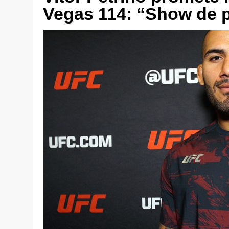
Vegas 114: “Show de 