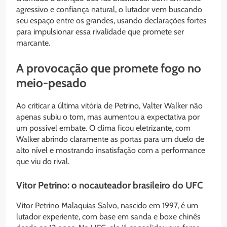
agressivo e confiança natural, o lutador vem buscando
seu espaço entre os grandes, usando declarações fortes
para impulsionar essa rivalidade que promete ser
marcante.
A provocação que promete fogo no
meio-pesado
Ao criticar a última vitória de Petrino, Valter Walker não
apenas subiu o tom, mas aumentou a expectativa por
um possível embate. O clima ficou eletrizante, com
Walker abrindo claramente as portas para um duelo de
alto nível e mostrando insatisfação com a performance
que viu do rival.
Vitor Petrino: o nocauteador brasileiro do UFC
Vitor Petrino Malaquias Salvo, nascido em 1997, é um
lutador experiente, com base em sanda e boxe chinês