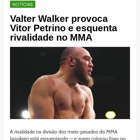
NOTÍCIAS
Valter Walker provoca
Vitor Petrino e esquenta
rivalidade no MMA
A rivalidade na divisão dos meio-pesados do MMA
brasileiro está esquentando — e quem colocou fogo no