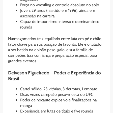
Força no wrestling e controle absoluto no solo
Joven, 29 anos (nascido em 1996), ainda em
ascensão na carreira
Capaz de impor ritmo intenso e dominar cinco
rounds
Nurmagomedov traz equilíbrio entre luta em pé e chão,
fator chave para sua posição de favorito. Ele é o lutador
a ser batido na divisão peso-galo, e sua família de
campeões traz confiança e preparação especial para
grandes eventos.
Deiveson Figueiredo – Poder e Experiência do
Brasil
Cartel sólido: 23 vitórias, 3 derrotas, 1 empate
Duas vezes campeão peso-mosca do UFC
Poder de nocaute explosivo e finalizações na
manga
Experiência em lutas de título e five rounds