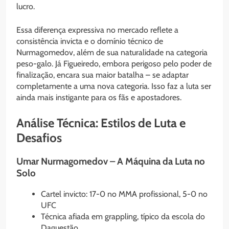
lucro.
Essa diferença expressiva no mercado reflete a
consistência invicta e o domínio técnico de
Nurmagomedov, além de sua naturalidade na categoria
peso-galo. Já Figueiredo, embora perigoso pelo poder de
finalização, encara sua maior batalha – se adaptar
completamente a uma nova categoria. Isso faz a luta ser
ainda mais instigante para os fãs e apostadores.
Análise Técnica: Estilos de Luta e
Desafios
Umar Nurmagomedov – A Máquina da Luta no
Solo
Cartel invicto: 17-0 no MMA profissional, 5-0 no
UFC
Técnica afiada em grappling, típico da escola do
Daguestão