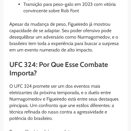
Transição para peso-galo em 2023 com vitória
convincente sobre Rob Font
Apesar da mudança de peso, Figueiredo já mostrou
capacidade de se adaptar. Seu poder ofensivo pode
desequilibrar um adversário como Nurmagomedov, e o
brasileiro tem toda a experiência para buscar a surpresa
em um evento numerado de alto impacto.
UFC 324: Por Que Esse Combate
Importa?
O UFC 324 promete ser um dos eventos mais
eletrizantes da próxima temporada, e o duelo entre
Nurmagomedov e Figueiredo está entre seus destaques
principais. Um confronto que une estilos diferentes: a
técnica refinada do russo contra a agressividade e
potência do brasileiro.