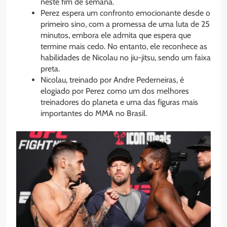
neste fim de semana.
Perez espera um confronto emocionante desde o
primeiro sino, com a promessa de uma luta de 25
minutos, embora ele admita que espera que
termine mais cedo. No entanto, ele reconhece as
habilidades de Nicolau no jiu-jitsu, sendo um faixa
preta.
Nicolau, treinado por Andre Pederneiras, é
elogiado por Perez como um dos melhores
treinadores do planeta e uma das figuras mais
importantes do MMA no Brasil.