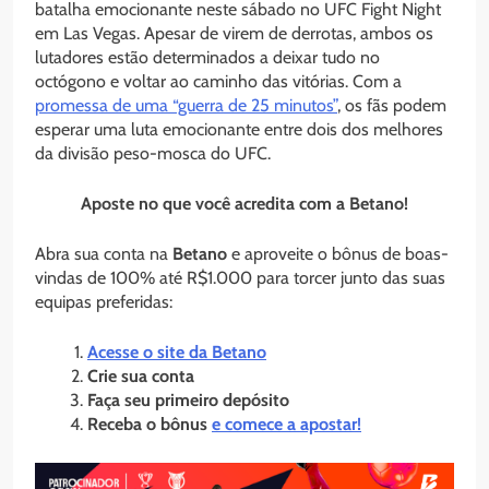
batalha emocionante neste sábado no UFC Fight Night
em Las Vegas. Apesar de virem de derrotas, ambos os
lutadores estão determinados a deixar tudo no
octógono e voltar ao caminho das vitórias. Com a
promessa de uma “guerra de 25 minutos”
, os fãs podem
esperar uma luta emocionante entre dois dos melhores
da divisão peso-mosca do UFC.
Aposte no que você acredita com a Betano!
Abra sua conta na
Betano
e aproveite o bônus de boas-
vindas de 100% até R$1.000 para torcer junto das suas
equipas preferidas:
Acesse o site da Betano
Crie sua conta
Faça seu primeiro depósito
Receba o bônus
e comece a apostar!