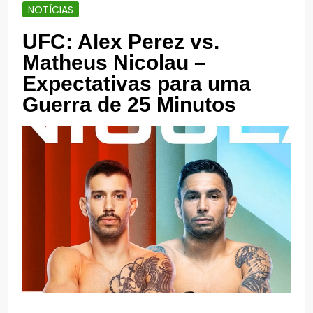
NOTÍCIAS
UFC: Alex Perez vs.
Matheus Nicolau –
Expectativas para uma
Guerra de 25 Minutos