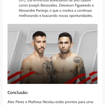
UFC. Ele enfrentou adversários de alto calibre
como Joseph Benavidez, Deiveson Figueiredo e
Alexandre Pantoja, o que o motiva a continuar
melhorando e buscando novas oportunidades.
Conclusão:
Alex Perez e Matheus Nicolau estão prontos para uma