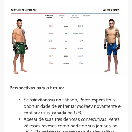
Perspectivas para o futuro:
Se sair vitorioso no sábado, Perez espera ter a
oportunidade de enfrentar Mokaev novamente e
continuar sua jornada no UFC.
Apesar de suas três derrotas consecutivas, Perez
vê esses reveses como parte de sua jornada no