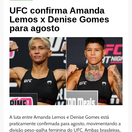
UFC confirma Amanda
Lemos x Denise Gomes
para agosto
A luta entre Amanda Lemos e Denise Gomes está
praticamente confirmada para agosto, movimentando a
divisão peso-palha feminina do UFC. Ambas brasileiras,