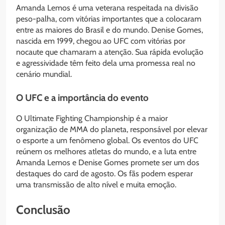
Amanda Lemos é uma veterana respeitada na divisão
peso-palha, com vitórias importantes que a colocaram
entre as maiores do Brasil e do mundo. Denise Gomes,
nascida em 1999, chegou ao UFC com vitórias por
nocaute que chamaram a atenção. Sua rápida evolução
e agressividade têm feito dela uma promessa real no
cenário mundial.
O UFC e a importância do evento
O Ultimate Fighting Championship é a maior
organização de MMA do planeta, responsável por elevar
o esporte a um fenômeno global. Os eventos do UFC
reúnem os melhores atletas do mundo, e a luta entre
Amanda Lemos e Denise Gomes promete ser um dos
destaques do card de agosto. Os fãs podem esperar
uma transmissão de alto nível e muita emoção.
Conclusão