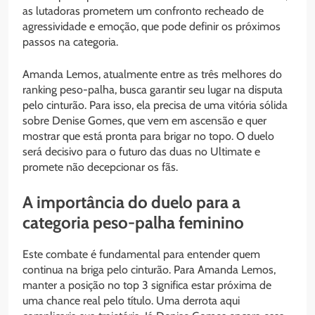
as lutadoras prometem um confronto recheado de
agressividade e emoção, que pode definir os próximos
passos na categoria.
Amanda Lemos, atualmente entre as três melhores do
ranking peso-palha, busca garantir seu lugar na disputa
pelo cinturão. Para isso, ela precisa de uma vitória sólida
sobre Denise Gomes, que vem em ascensão e quer
mostrar que está pronta para brigar no topo. O duelo
será decisivo para o futuro das duas no Ultimate e
promete não decepcionar os fãs.
A importância do duelo para a
categoria peso-palha feminino
Este combate é fundamental para entender quem
continua na briga pelo cinturão. Para Amanda Lemos,
manter a posição no top 3 significa estar próxima de
uma chance real pelo título. Uma derrota aqui