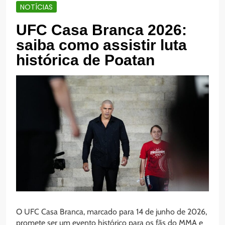
NOTÍCIAS
UFC Casa Branca 2026:
saiba como assistir luta
histórica de Poatan
O UFC Casa Branca, marcado para 14 de junho de 2026,
promete ser um evento histórico para os fãs do MMA e