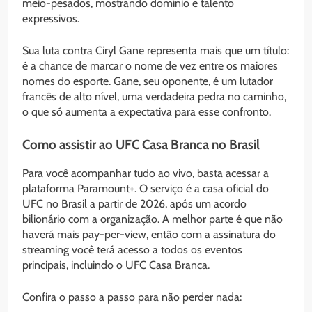
meio-pesados, mostrando domínio e talento
expressivos.
Sua luta contra Ciryl Gane representa mais que um título:
é a chance de marcar o nome de vez entre os maiores
nomes do esporte. Gane, seu oponente, é um lutador
francês de alto nível, uma verdadeira pedra no caminho,
o que só aumenta a expectativa para esse confronto.
Como assistir ao UFC Casa Branca no Brasil
Para você acompanhar tudo ao vivo, basta acessar a
plataforma Paramount+. O serviço é a casa oficial do
UFC no Brasil a partir de 2026, após um acordo
bilionário com a organização. A melhor parte é que não
haverá mais pay-per-view, então com a assinatura do
streaming você terá acesso a todos os eventos
principais, incluindo o UFC Casa Branca.
Confira o passo a passo para não perder nada: