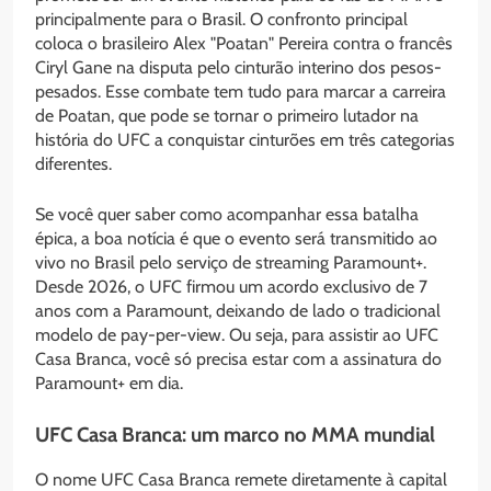
principalmente para o Brasil. O confronto principal
coloca o brasileiro Alex "Poatan" Pereira contra o francês
Ciryl Gane na disputa pelo cinturão interino dos pesos-
pesados. Esse combate tem tudo para marcar a carreira
de Poatan, que pode se tornar o primeiro lutador na
história do UFC a conquistar cinturões em três categorias
diferentes.
Se você quer saber como acompanhar essa batalha
épica, a boa notícia é que o evento será transmitido ao
vivo no Brasil pelo serviço de streaming Paramount+.
Desde 2026, o UFC firmou um acordo exclusivo de 7
anos com a Paramount, deixando de lado o tradicional
modelo de pay-per-view. Ou seja, para assistir ao UFC
Casa Branca, você só precisa estar com a assinatura do
Paramount+ em dia.
UFC Casa Branca: um marco no MMA mundial
O nome UFC Casa Branca remete diretamente à capital