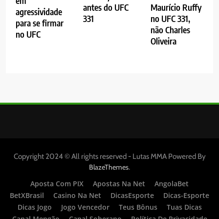
em
antes do UFC
Maurício Ruffy
agressividade
331
no UFC 331,
para se firmar
não Charles
no UFC
Oliveira
Copyright 2024 © All rights reserved - Lutas MMA Powered By
.
BlazeThemes
Aposta Com PIX
Apostas Na Net
AngolaBet
BetXBrasil
Casino Na Net
DicasEsporte
Dicas-Esporte
Dicas Jogo
Jogo Vencedor
Teus Bônus
Tuas Dicas
Canal Mengão
Canal Soberano
Política De Privacidade