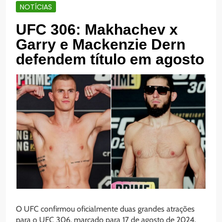
NOTÍCIAS
UFC 306: Makhachev x
Garry e Mackenzie Dern
defendem título em agosto
O UFC confirmou oficialmente duas grandes atrações
para o UFC 306, marcado para 17 de agosto de 2024,