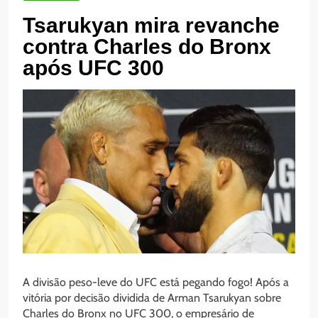
Tsarukyan mira revanche
contra Charles do Bronx
após UFC 300
A divisão peso-leve do UFC está pegando fogo! Após a
vitória por decisão dividida de Arman Tsarukyan sobre
Charles do Bronx no UFC 300, o empresário de