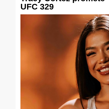
UFC 329