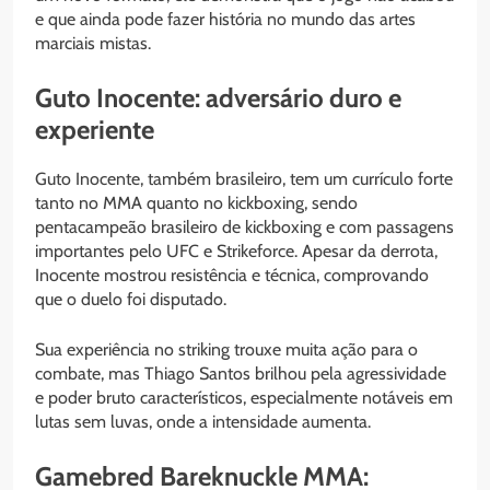
e que ainda pode fazer história no mundo das artes
marciais mistas.
Guto Inocente: adversário duro e
experiente
Guto Inocente, também brasileiro, tem um currículo forte
tanto no MMA quanto no kickboxing, sendo
pentacampeão brasileiro de kickboxing e com passagens
importantes pelo UFC e Strikeforce. Apesar da derrota,
Inocente mostrou resistência e técnica, comprovando
que o duelo foi disputado.
Sua experiência no striking trouxe muita ação para o
combate, mas Thiago Santos brilhou pela agressividade
e poder bruto característicos, especialmente notáveis em
lutas sem luvas, onde a intensidade aumenta.
Gamebred Bareknuckle MMA: