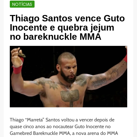
NOTÍCIAS
Thiago Santos vence Guto
Inocente e quebra jejum
no bareknuckle MMA
Thiago “Marreta” Santos voltou a vencer depois de
quase cinco anos ao nocautear Guto Inocente no
Gamebred Bareknuckle MMA, a nova arena do MMA