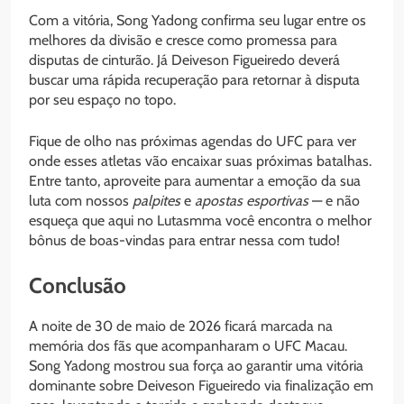
Com a vitória, Song Yadong confirma seu lugar entre os
melhores da divisão e cresce como promessa para
disputas de cinturão. Já Deiveson Figueiredo deverá
buscar uma rápida recuperação para retornar à disputa
por seu espaço no topo.
Fique de olho nas próximas agendas do UFC para ver
onde esses atletas vão encaixar suas próximas batalhas.
Entre tanto, aproveite para aumentar a emoção da sua
luta com nossos
palpites
e
apostas esportivas
— e não
esqueça que aqui no Lutasmma você encontra o melhor
bônus de boas-vindas para entrar nessa com tudo!
Conclusão
A noite de 30 de maio de 2026 ficará marcada na
memória dos fãs que acompanharam o UFC Macau.
Song Yadong mostrou sua força ao garantir uma vitória
dominante sobre Deiveson Figueiredo via finalização em