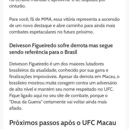
cinturão.
Para você, fã de MMA, essa vitória representa a ascensão
de um novo destaque e abre caminho para ainda mais
combates espetaculares no futuro próximo.
Deiveson Figueiredo sofre derrota mas segue
sendo referência para o Brasil
Deiveson Figueiredo é um dos maiores lutadores
brasileiros da atualidade, conhecido por sua garra e
finalizações improváveis. Apesar da derrota em Macau, o
brasileiro mostrou muita coragem contra um adversário
de alto nível e mantém seu nome respeitado no UFC.
Fique ligado aqui no seu site de combate, porque o
"Deus da Guerra" certamente vai voltar ainda mais
afiado.
Próximos passos após o UFC Macau