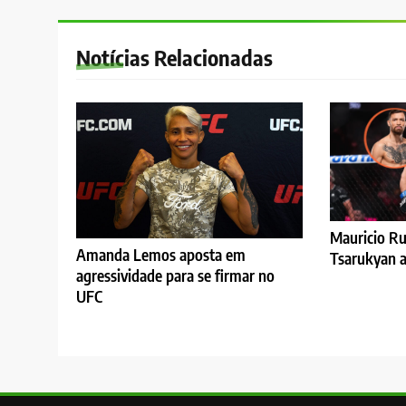
Notícias Relacionadas
Mauricio Ru
Amanda Lemos aposta em
Tsarukyan a
agressividade para se firmar no
UFC