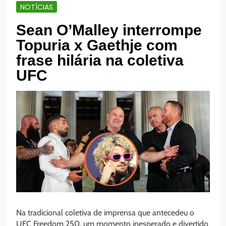
NOTÍCIAS
Sean O’Malley interrompe
Topuria x Gaethje com
frase hilária na coletiva
UFC
Na tradicional coletiva de imprensa que antecedeu o
UFC Freedom 250, um momento inesperado e divertido