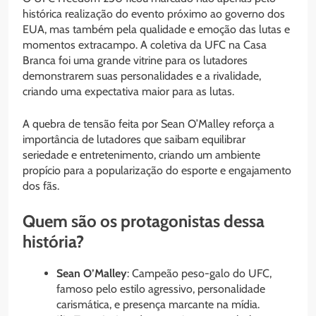
histórica realização do evento próximo ao governo dos
EUA, mas também pela qualidade e emoção das lutas e
momentos extracampo. A coletiva da UFC na Casa
Branca foi uma grande vitrine para os lutadores
demonstrarem suas personalidades e a rivalidade,
criando uma expectativa maior para as lutas.
A quebra de tensão feita por Sean O’Malley reforça a
importância de lutadores que saibam equilibrar
seriedade e entretenimento, criando um ambiente
propício para a popularização do esporte e engajamento
dos fãs.
Quem são os protagonistas dessa
história?
Sean O’Malley
: Campeão peso-galo do UFC,
famoso pelo estilo agressivo, personalidade
carismática, e presença marcante na mídia.