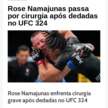
Rose Namajunas passa
por cirurgia após dedadas
no UFC 324
Rose Namajunas enfrenta cirurgia
grave após dedadas no UFC 324