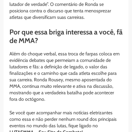
lutador de verdade”. O comentário de Ronda se
posiciona contra o discurso que tenta menosprezar
atletas que diversificam suas carreiras.
Por que essa briga interessa a você, fã
de MMA?
Além do choque verbal, essa troca de farpas coloca em
evidência debates que permeiam a comunidade de
lutadores e fãs: a definição de legado, o valor das
finalizações e o caminho que cada atleta escolhe para
sua carreira. Ronda Rousey, mesmo aposentada do
MMA, continua muito relevante e ativa na discussão,
mostrando que a verdadeira batalha pode acontecer
fora do octógono.
Se você quer acompanhar mais notícias eletrizantes
como essa e não perder nenhum round dos principais
eventos no mundo das lutas, fique ligado no