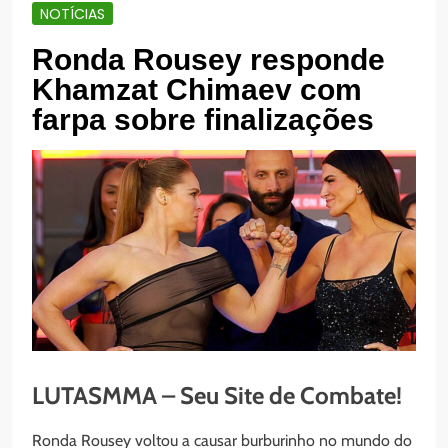
NOTÍCIAS
Ronda Rousey responde
Khamzat Chimaev com
farpa sobre finalizações
LUTASMMA – Seu Site de Combate!
Ronda Rousey voltou a causar burburinho no mundo do