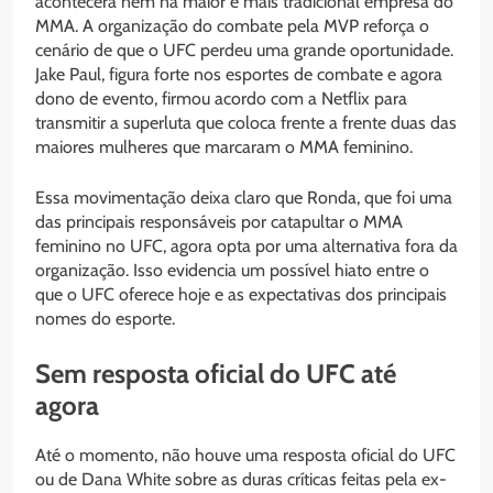
acontecerá nem na maior e mais tradicional empresa do
MMA. A organização do combate pela MVP reforça o
cenário de que o UFC perdeu uma grande oportunidade.
Jake Paul, figura forte nos esportes de combate e agora
dono de evento, firmou acordo com a Netflix para
transmitir a superluta que coloca frente a frente duas das
maiores mulheres que marcaram o MMA feminino.
Essa movimentação deixa claro que Ronda, que foi uma
das principais responsáveis por catapultar o MMA
feminino no UFC, agora opta por uma alternativa fora da
organização. Isso evidencia um possível hiato entre o
que o UFC oferece hoje e as expectativas dos principais
nomes do esporte.
Sem resposta oficial do UFC até
agora
Até o momento, não houve uma resposta oficial do UFC
ou de Dana White sobre as duras críticas feitas pela ex-