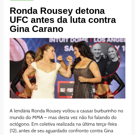
Ronda Rousey detona
UFC antes da luta contra
Gina Carano
A lendária Ronda Rousey voltou a causar burburinho no
mundo do MMA – mas desta vez não foi falando do
octógono. Em coletiva realizada na última terça-feira
(12), antes de seu aguardado confronto contra Gina