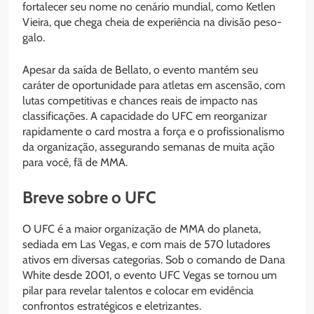
fortalecer seu nome no cenário mundial, como Ketlen
Vieira, que chega cheia de experiência na divisão peso-
galo.
Apesar da saída de Bellato, o evento mantém seu
caráter de oportunidade para atletas em ascensão, com
lutas competitivas e chances reais de impacto nas
classificações. A capacidade do UFC em reorganizar
rapidamente o card mostra a força e o profissionalismo
da organização, assegurando semanas de muita ação
para você, fã de MMA.
Breve sobre o UFC
O UFC é a maior organização de MMA do planeta,
sediada em Las Vegas, e com mais de 570 lutadores
ativos em diversas categorias. Sob o comando de Dana
White desde 2001, o evento UFC Vegas se tornou um
pilar para revelar talentos e colocar em evidência
confrontos estratégicos e eletrizantes.