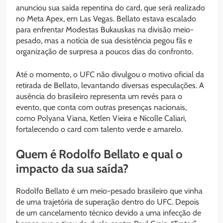
anunciou sua saída repentina do card, que será realizado
no Meta Apex, em Las Vegas. Bellato estava escalado
para enfrentar Modestas Bukauskas na divisão meio-
pesado, mas a notícia de sua desistência pegou fãs e
organização de surpresa a poucos dias do confronto.
Até o momento, o UFC não divulgou o motivo oficial da
retirada de Bellato, levantando diversas especulações. A
ausência do brasileiro representa um revés para o
evento, que conta com outras presenças nacionais,
como Polyana Viana, Ketlen Vieira e Nicolle Caliari,
fortalecendo o card com talento verde e amarelo.
Quem é Rodolfo Bellato e qual o
impacto da sua saída?
Rodolfo Bellato é um meio-pesado brasileiro que vinha
de uma trajetória de superação dentro do UFC. Depois
de um cancelamento técnico devido a uma infecção de