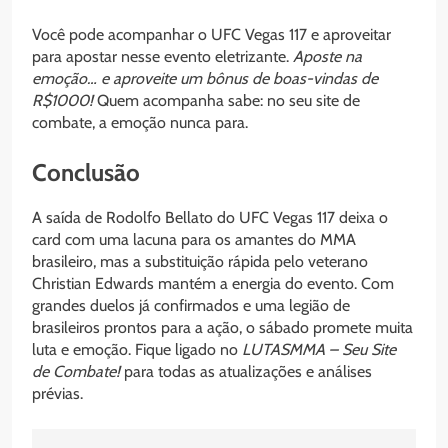
Você pode acompanhar o UFC Vegas 117 e aproveitar
para apostar nesse evento eletrizante.
Aposte na
emoção… e aproveite um bônus de boas-vindas de
R$1000!
Quem acompanha sabe: no seu site de
combate, a emoção nunca para.
Conclusão
A saída de Rodolfo Bellato do UFC Vegas 117 deixa o
card com uma lacuna para os amantes do MMA
brasileiro, mas a substituição rápida pelo veterano
Christian Edwards mantém a energia do evento. Com
grandes duelos já confirmados e uma legião de
brasileiros prontos para a ação, o sábado promete muita
luta e emoção. Fique ligado no
LUTASMMA – Seu Site
de Combate!
para todas as atualizações e análises
prévias.