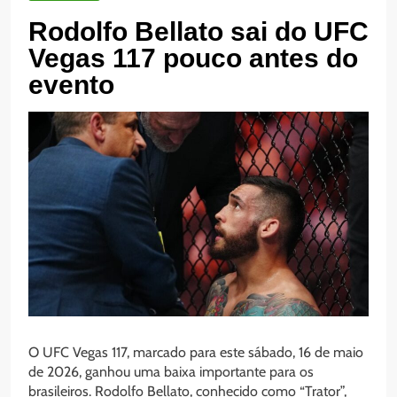
Rodolfo Bellato sai do UFC
Vegas 117 pouco antes do
evento
O UFC Vegas 117, marcado para este sábado, 16 de maio
de 2026, ganhou uma baixa importante para os
brasileiros. Rodolfo Bellato, conhecido como “Trator”,