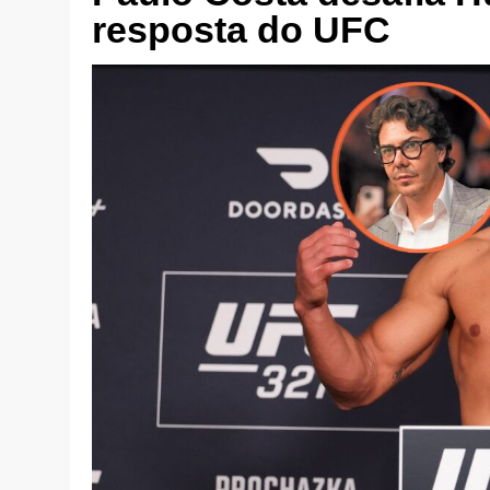
resposta do UFC